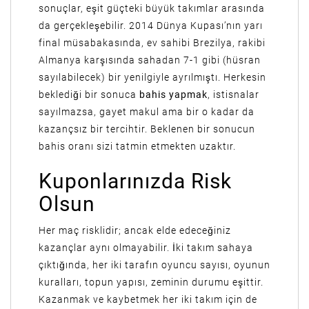
sonuçlar, eşit güçteki büyük takımlar arasında
da gerçekleşebilir. 2014 Dünya Kupası’nın yarı
final müsabakasında, ev sahibi Brezilya, rakibi
Almanya karşısında sahadan 7-1 gibi (hüsran
sayılabilecek) bir yenilgiyle ayrılmıştı. Herkesin
beklediği bir sonuca
bahis yapmak
, istisnalar
sayılmazsa, gayet makul ama bir o kadar da
kazançsız bir tercihtir. Beklenen bir sonucun
bahis oranı sizi tatmin etmekten uzaktır.
Kuponlarınızda Risk
Olsun
Her maç risklidir; ancak elde edeceğiniz
kazançlar aynı olmayabilir. İki takım sahaya
çıktığında, her iki tarafın oyuncu sayısı, oyunun
kuralları, topun yapısı, zeminin durumu eşittir.
Kazanmak ve kaybetmek her iki takım için de