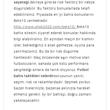
seçeneği
devreye girerse risk faktörü bir nebze
düşürülebilir. Bu faktörü bonuslarlada telafi
edebilirsiniz. Piyasada en iyi bahis bonuslarını
Bets10 vermektedir.
http://www.uhok2020.com/bets10/
Bets10
bahis sitesini ziyaret ederek bonuslar hakkında
bilgi alabilirsiniz. En azından maçın bir kısmını
izler, beklediğiniz o atak gelmezse, oyuna para
yatırmazsınız. Bu da bir risk düşürme
hamlesidir. Maç öncesinde aşırı motive olan
futbolcuların, sahada çok kötü performans
sergilediği anlara da tanık oluyoruz.
Futbol
bahis taktikleri nelerdir
sorusunun yanıtı;
seçim, risk ve rakamlardadır. Seçmek zordur,
bazen hislerinizle, bazense aklınızla hareket
etmeniz gerekir. İyi bir bahisçi, doğru zamanı
yakalayacaktır.