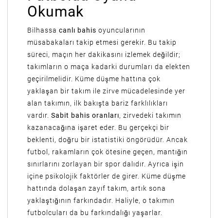
Okumak
Bilhassa
canlı bahis
oyuncularının
müsabakaları takip etmesi gerekir. Bu takip
süreci, maçın her dakikasını izlemek değildir;
takımların o maça kadarki durumları da elekten
geçirilmelidir. Küme düşme hattına çok
yaklaşan bir takım ile zirve mücadelesinde yer
alan takımın, ilk bakışta bariz farklılıkları
vardır.
Sabit bahis oranları
, zirvedeki takımın
kazanacağına işaret eder. Bu gerçekçi bir
beklenti, doğru bir istatistiki öngörüdür. Ancak
futbol, rakamların çok ötesine geçen, mantığın
sınırlarını zorlayan bir spor dalıdır. Ayrıca işin
içine psikolojik faktörler de girer. Küme düşme
hattında dolaşan zayıf takım, artık sona
yaklaştığının farkındadır. Haliyle, o takımın
futbolcuları da bu farkındalığı yaşarlar.